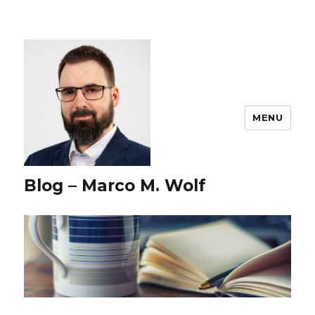
MENU
Blog – Marco M. Wolf